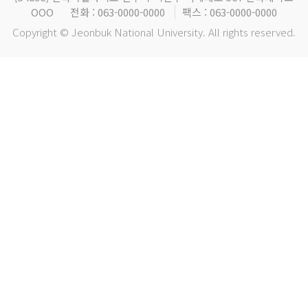
OOO
전화 : 063-0000-0000
팩스 : 063-0000-0000
Copyright © Jeonbuk National University. All rights reserved.