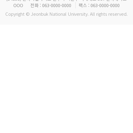
OOO
전화 : 063-0000-0000
팩스 : 063-0000-0000
Copyright © Jeonbuk National University. All rights reserved.