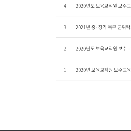
4
2020년도 보육교직원 보수교
3
2021년 중·장기 복무 군
2
2020년도 보육교직원 보수교
1
2020년 보육교직원 보수교육