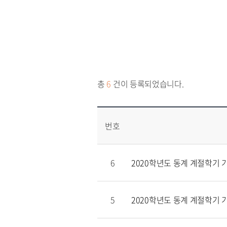
총
6
건이 등록되었습니다.
번호
6
2020학년도 동계 계절학기 
5
2020학년도 동계 계절학기 