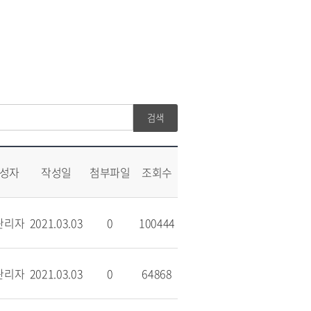
성자
작성일
첨부파일
조회수
관리자
2021.03.03
0
100444
관리자
2021.03.03
0
64868