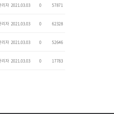
관리자
2021.03.03
0
57871
관리자
2021.03.03
0
62328
관리자
2021.03.03
0
52646
관리자
2021.03.03
0
17783