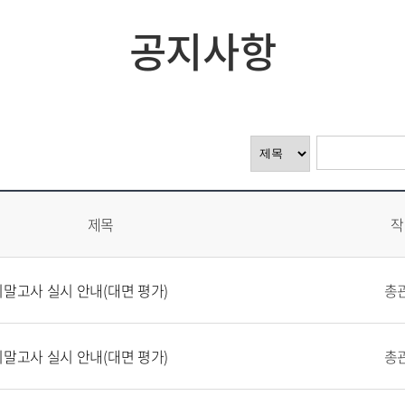
공지사항
제목
작
기말고사 실시 안내(대면 평가)
총
기말고사 실시 안내(대면 평가)
총